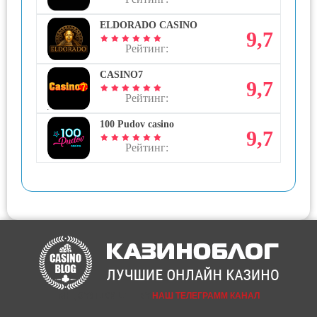
ELDORADO CASINO
9,7
Рейтинг:
CASINO7
9,7
Рейтинг:
100 Pudov casino
9,7
Рейтинг:
MH JOYSTICK LITE BY
НАШ ТЕЛЕГРАММ КАНАЛ