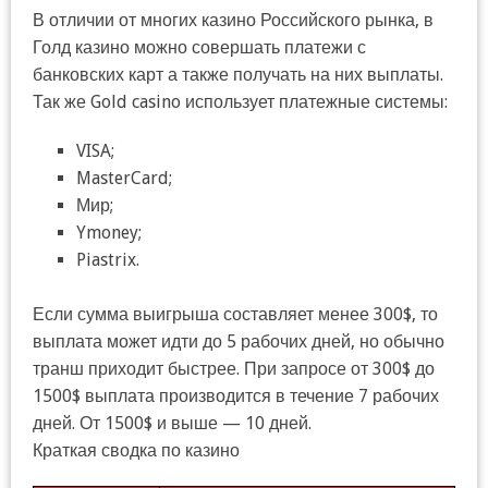
В отличии от многих казино Российского рынка, в
Голд казино можно совершать платежи с
банковских карт а также получать на них выплаты.
Так же Gold casino использует платежные системы:
VISA;
MasterCard;
Мир;
Ymoney;
Piastrix.
Если сумма выигрыша составляет менее 300$, то
выплата может идти до 5 рабочих дней, но обычно
транш приходит быстрее. При запросе от 300$ до
1500$ выплата производится в течение 7 рабочих
дней. От 1500$ и выше — 10 дней.
Краткая сводка по казино