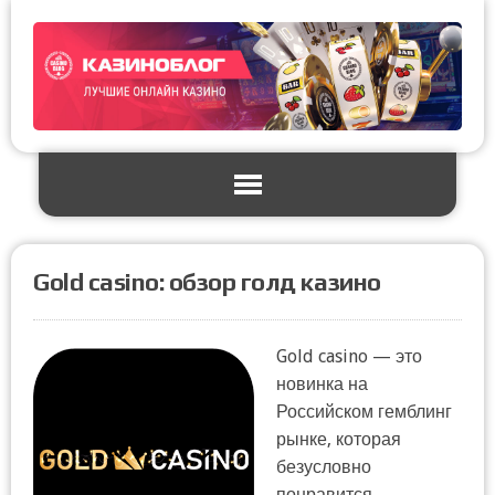
Gold casino: обзор голд казино
Gold casino — это
новинка на
Российском гемблинг
рынке, которая
безусловно
понравится