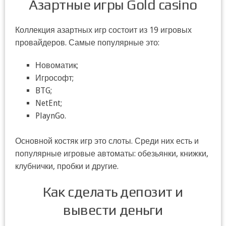
Азартные игры Gold casino
Коллекция азартных игр состоит из 19 игровых
провайдеров. Самые популярные это:
Новоматик;
Игрософт;
BTG;
NetEnt;
PlaynGo.
Основной костяк игр это слоты. Среди них есть и
популярные игровые автоматы: обезьянки, книжки,
клубнички, пробки и другие.
Как сделать депозит и
вывести деньги