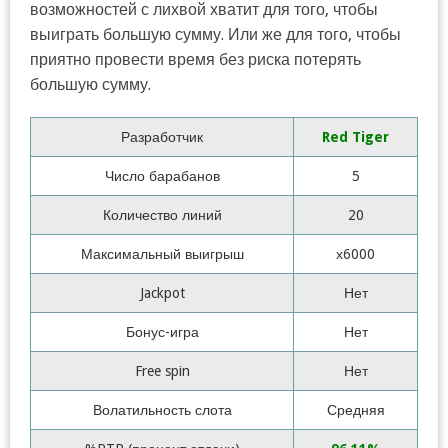
возможностей с лихвой хватит для того, чтобы
выиграть большую сумму. Или же для того, чтобы
приятно провести время без риска потерять
большую сумму.
Разработчик
Red Tiger
Число барабанов
5
Количество линий
20
Максимальный выигрыш
х6000
Jackpot
Нет
Бонус-игра
Нет
Free spin
Нет
Волатильность слота
Средняя