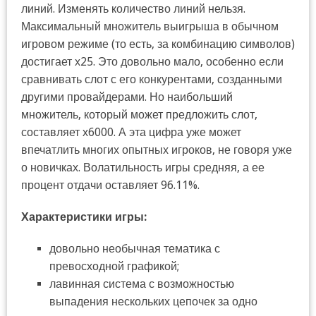
линий. Изменять количество линий нельзя.
Максимальный множитель выигрыша в обычном
игровом режиме (то есть, за комбинацию символов)
достигает х25. Это довольно мало, особенно если
сравнивать слот с его конкурентами, созданными
другими провайдерами. Но наибольший
множитель, который может предложить слот,
составляет х6000. А эта цифра уже может
впечатлить многих опытных игроков, не говоря уже
о новичках. Волатильность игры средняя, а ее
процент отдачи оставляет 96.11%.
Характеристики игры:
довольно необычная тематика с
превосходной графикой;
лавинная система с возможностью
выпадения нескольких цепочек за одно