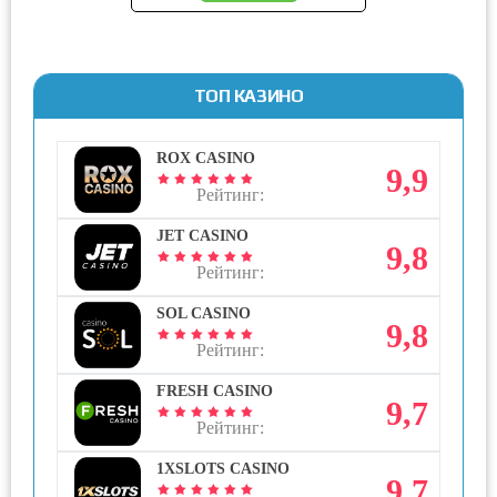
ТОП КАЗИНО
ROX CASINO
9,9
Рейтинг:
JET CASINO
9,8
Рейтинг:
SOL CASINO
9,8
Рейтинг:
FRESH CASINO
9,7
Рейтинг:
1XSLOTS CASINO
9,7