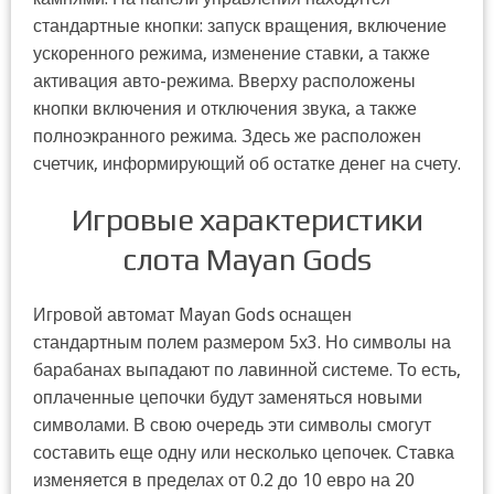
стандартные кнопки: запуск вращения, включение
ускоренного режима, изменение ставки, а также
активация авто-режима. Вверху расположены
кнопки включения и отключения звука, а также
полноэкранного режима. Здесь же расположен
счетчик, информирующий об остатке денег на счету.
Игровые характеристики
слота Mayan Gods
Игровой автомат Mayan Gods оснащен
стандартным полем размером 5х3. Но символы на
барабанах выпадают по лавинной системе. То есть,
оплаченные цепочки будут заменяться новыми
символами. В свою очередь эти символы смогут
составить еще одну или несколько цепочек. Ставка
изменяется в пределах от 0.2 до 10 евро на 20