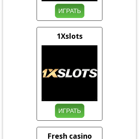
ИГРАТЬ
1Xslots
ИГРАТЬ
Fresh casino