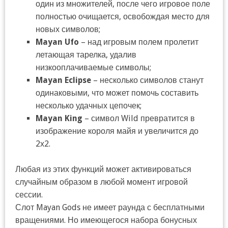
один из множителей, после чего игровое поле
полностью очищается, освобождая место для
новых символов;
Mayan Ufo
– над игровым полем пролетит
летающая тарелка, удалив
низкооплачиваемые символы;
Mayan Eclipse
– несколько символов станут
одинаковыми, что может помочь составить
несколько удачных цепочек;
Mayan King
– символ Wild превратится в
изображение короля майя и увеличится до
2х2.
Любая из этих функций может активироваться
случайным образом в любой момент игровой
сессии.
Слот Mayan Gods не имеет раунда с бесплатными
вращениями. Но имеющегося набора бонусных