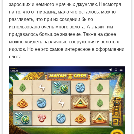
заросших и немного мрачных джунглях. Несмотря
на то, что от пирамид мало что осталось, можно
разглядеть, что при их создании было
использовано очень много золота. А значит им
придавалось большое значение. Также на фоне
можно увидеть различные сооружения и золотых
идолов. Но не это самое интересное в оформлении
слота.