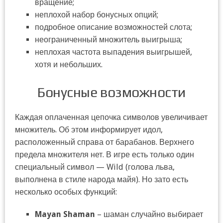
вращение;
неплохой набор бонусных опций;
подробное описание возможностей слота;
неограниченный множитель выигрыша;
неплохая частота выпадения выигрышей,
хотя и небольших.
Бонусные возможности
Каждая оплаченная цепочка символов увеличивает
множитель. Об этом информирует идол,
расположенный справа от барабанов. Верхнего
предела множителя нет. В игре есть только один
специальный символ — Wild (голова льва,
выполнена в стиле народа майя). Но зато есть
несколько особых функций:
Mayan Shaman
– шаман случайно выбирает