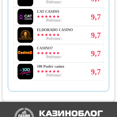
Рейтинг:
CAT CASINO
9,7
Рейтинг:
ELDORADO CASINO
9,7
Рейтинг:
CASINO7
9,7
Рейтинг:
100 Pudov casino
9,7
Рейтинг: