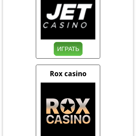
ИГРАТЬ
Rox casino