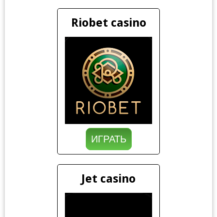
Riobet casino
ИГРАТЬ
Jet casino