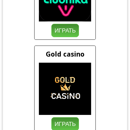
ИГРАТЬ
Gold casino
ИГРАТЬ