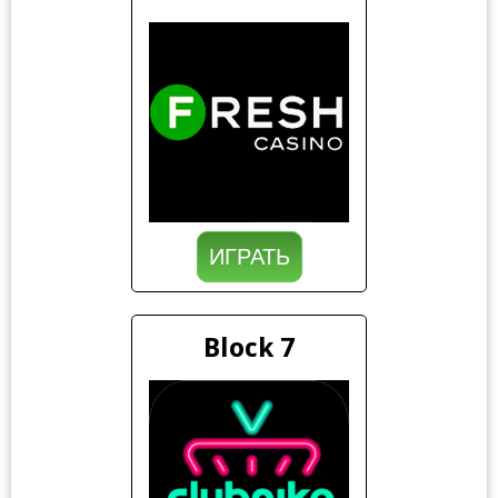
ИГРАТЬ
Block 7