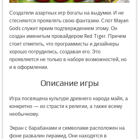
Создатели азартных игр богаты на выдумки. И не
стесняются проявлять свою фантазию. Слот Mayan
Gods служит ярким подтверждением этому. Он
создан именитым провайдером Red Tiger. Причем
стоит отметить, что программисты и дизайнеры
хорошо потрудились, создавая его. Это
проявляется не только в наборе возможностей, но
и в оформлении.
Описание игры
Игра посвящена культуре древнего народа майя, а
конкретно — их страсти к религии, а также всему
необычному.
Экран с барабанами и символами расположен на
фоне развалин пирамид. Они находятся в