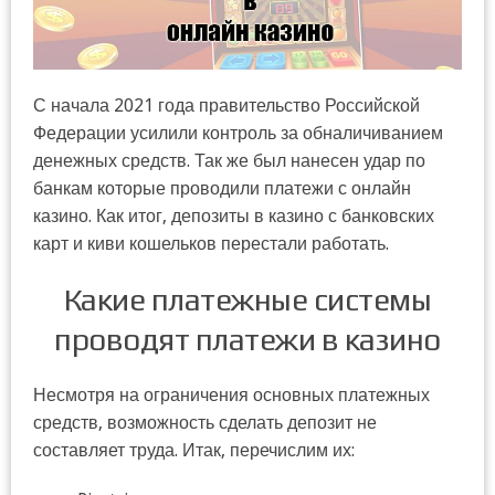
С начала 2021 года правительство Российской
Федерации усилили контроль за обналичиванием
денежных средств. Так же был нанесен удар по
банкам которые проводили платежи с онлайн
казино. Как итог, депозиты в казино с банковских
карт и киви кошельков перестали работать.
Какие платежные системы
проводят платежи в казино
Несмотря на ограничения основных платежных
средств, возможность сделать депозит не
составляет труда. Итак, перечислим их: