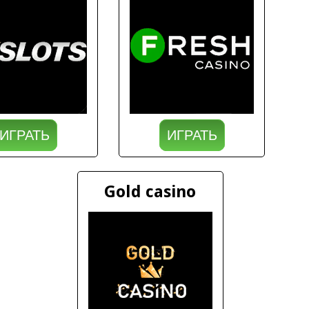
ИГРАТЬ
ИГРАТЬ
Gold casino