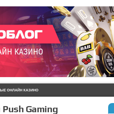
ЫЕ ОНЛАЙН КАЗИНО
 Push Gaming