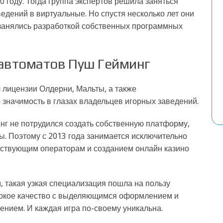
0 году. Тогда группа экспертов решила заняться
едений в виртуальные. Но спустя несколько лет они
занялись разработкой собственных программных
автоматов Пуш Гейминг
 лицензии Олдерни, Мальты, а также
 значимость в глазах владельцев игорных заведений.
нг не потрудился создать собственную платформу,
ы. Поэтому с 2013 года занимается исключительно
ествующим операторам и созданием онлайн казино
, такая узкая специализация пошла на пользу
сокое качество с выделяющимся оформлением и
ием. И каждая игра по-своему уникальна.