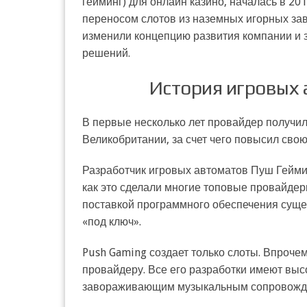
гейминг) для онлайн казино, началась в 201
переносом слотов из наземных игорных зав
изменили концепцию развития компании и 
решений.
История игровых 
В первые несколько лет провайдер получил
Великобритании, за счет чего повысил свою
Разработчик игровых автоматов Пуш Гейми
как это сделали многие топовые провайдер
поставкой программного обеспечения сущ
«под ключ».
Push Gaming создает только слоты. Впрочем
провайдеру. Все его разработки имеют вы
завораживающим музыкальным сопровожден