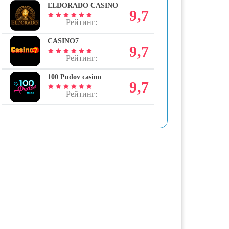
ELDORADO CASINO
9,7
Рейтинг:
CASINO7
9,7
Рейтинг:
100 Pudov casino
9,7
Рейтинг: