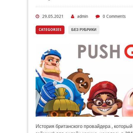
29.05.2021
admin
0 Comments
CATEGORIES
БЕЗ РУБРИКИ
История британского провайдера , которы