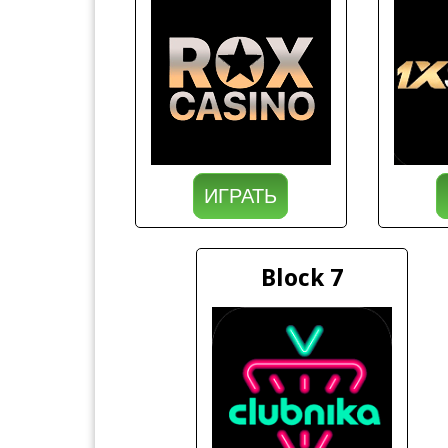
ИГРАТЬ
Block 7