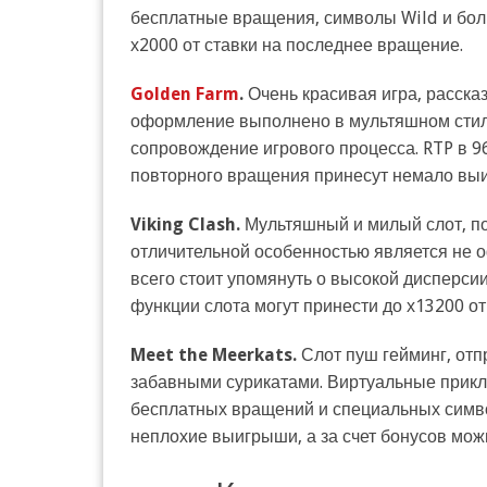
бесплатные вращения, символы Wild и бол
х2000 от ставки на последнее вращение.
Golden Farm
.
Очень красивая игра, расск
оформление выполнено в мультяшном стиле 
сопровождение игрового процесса. RTP в 9
повторного вращения принесут немало выи
Viking Clash.
Мультяшный и милый слот, п
отличительной особенностью является не 
всего стоит упомянуть о высокой дисперси
функции слота могут принести до х13200 от
Meet the Meerkats.
Слот пуш гейминг, отп
забавными сурикатами. Виртуальные прик
бесплатных вращений и специальных симво
неплохие выигрыши, а за счет бонусов мож