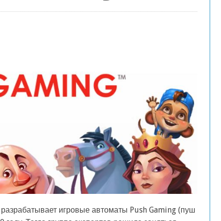
й разрабатывает игровые автоматы Push Gaming (пуш