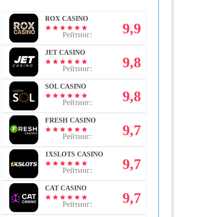
ROX CASINO
9,9
Рейтинг:
JET CASINO
9,8
Рейтинг:
SOL CASINO
9,8
Рейтинг:
FRESH CASINO
9,7
Рейтинг:
1XSLOTS CASINO
9,7
Рейтинг:
CAT CASINO
9,7
Рейтинг: